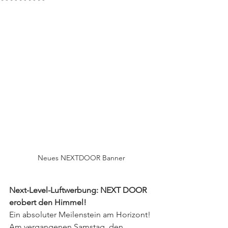
Neues NEXTDOOR Banner
Next-Level-Luftwerbung: NEXT DOOR 
erobert den Himmel!
Ein absoluter Meilenstein am Horizont! 
Am vergangenen Samstag, den 