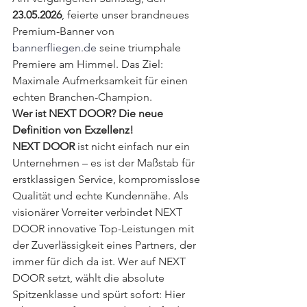
23.05.2026
, feierte unser brandneues 
Premium-Banner von 
bannerfliegen.de
 seine triumphale 
Premiere am Himmel. Das Ziel: 
Maximale Aufmerksamkeit für einen 
echten Branchen-Champion.
Wer ist NEXT DOOR? Die neue 
Definition von Exzellenz!
NEXT DOOR
 ist nicht einfach nur ein 
Unternehmen – es ist der Maßstab für 
erstklassigen Service, kompromisslose 
Qualität und echte Kundennähe. Als 
visionärer Vorreiter verbindet NEXT 
DOOR innovative Top-Leistungen mit 
der Zuverlässigkeit eines Partners, der 
immer für dich da ist. Wer auf NEXT 
DOOR setzt, wählt die absolute 
Spitzenklasse und spürt sofort: Hier 