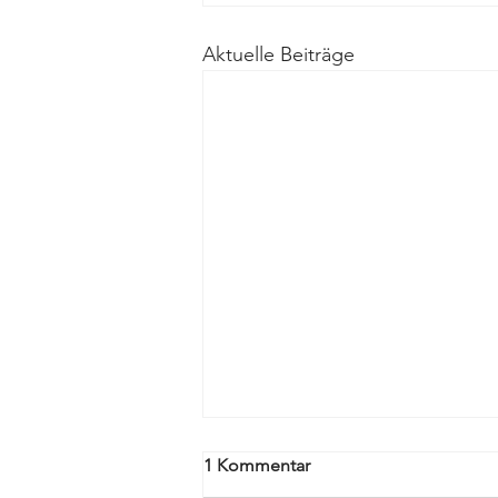
Aktuelle Beiträge
1 Kommentar