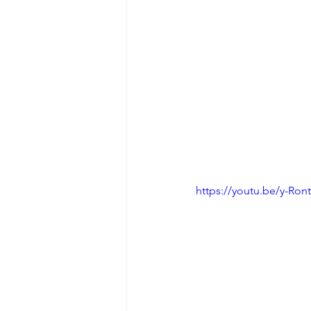
https://youtu.be/y-Ro