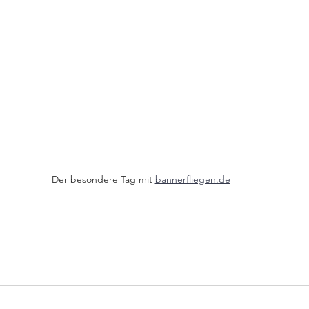
Der besondere Tag mit 
bannerfliegen.de