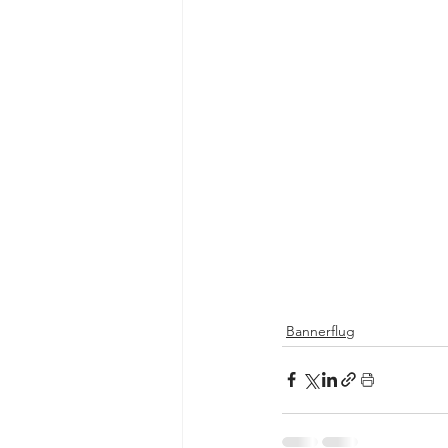
Bannerflug