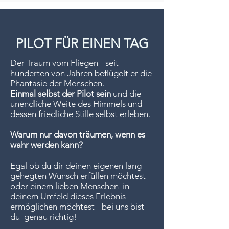
PILOT FÜR EINEN TAG
Der Traum vom Fliegen - seit
hunderten von Jahren beflügelt er die
Phantasie der Menschen.
Einmal selbst der Pilot sein
und die
unendliche Weite des Himmels und
dessen friedliche Stille selbst erleben.
Warum nur davon träumen, wenn es
wahr werden kann?
Egal ob du dir deinen eigenen lang
gehegten Wunsch erfüllen möchtest
oder einem lieben Menschen in
deinem Umfeld dieses Erlebnis
ermöglichen möchtest - bei uns bist
du genau richtig!