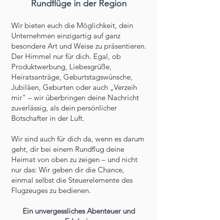
Rundflüge in der Region
Wir bieten euch die Möglichkeit, dein
Unternehmen einzigartig auf ganz
besondere Art und Weise zu präsentieren.
Der Himmel nur für dich. Egal, ob
Produktwerbung, Liebesgrüße,
Heiratsanträge, Geburtstagswünsche,
Jubiläen, Geburten oder auch „Verzeih
mir“ – wir überbringen deine Nachricht
zuverlässig, als dein persönlicher
Botschafter in der Luft.
Wir sind auch für dich da, wenn es darum
geht, dir bei einem Rundflug deine
Heimat von oben zu zeigen – und nicht
nur das: Wir geben dir die Chance,
einmal selbst die Steuerelemente des
Flugzeuges zu bedienen.
Ein unvergessliches Abenteuer und