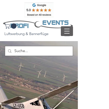
Luftwerbung & Bannerflüge