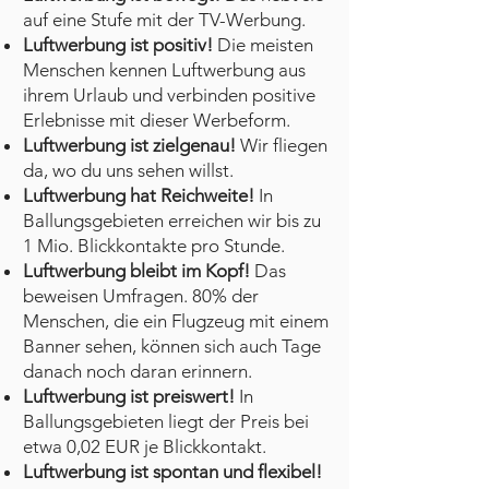
auf eine Stufe mit der TV-Werbung.
Luftwerbung ist positiv!
Die meisten
Menschen kennen Luftwerbung aus
ihrem Urlaub und verbinden positive
Erlebnisse mit dieser Werbeform.
Luftwerbung ist zielgenau!
Wir fliegen
da, wo du uns sehen willst.
Luftwerbung hat Reichweite!
In
Ballungsgebieten erreichen wir bis zu
1 Mio. Blickkontakte pro Stunde.
Luftwerbung bleibt im Kopf!
Das
beweisen Umfragen. 80% der
Menschen, die ein Flugzeug mit einem
Banner sehen, können sich auch Tage
danach noch daran erinnern.
Luftwerbung ist preiswert!
In
Ballungsgebieten liegt der Preis bei
etwa 0,02 EUR je Blickkontakt.
Luftwerbung ist spontan und flexibel!