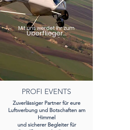
Mit uns werdet Ihr zum
Überflieger...
PROFI EVENTS
Zuverlässiger Partner für eure
Luftwerbung und Botschaften am
Himmel
und sicherer Begleiter für