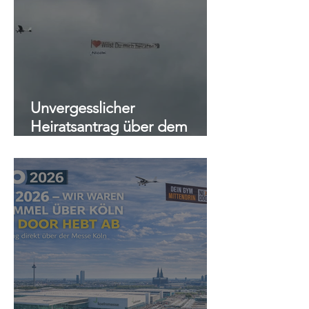
Unvergesslicher
Heiratsantrag über dem
Rolandsbogen