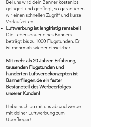
Bei uns wird dein Banner kostenlos
gelagert und gepflegt, so garantieren
wir einen schnellen Zugriff und kurze
Vorlaufzeiten.
Luftwerbung ist langfristig rentabel!
Die Lebensdauer eines Banners
beträgt bis zu 1000 Flugstunden. Er
ist mehrmals wieder einsetzbar.
Mit mehr als 20 Jahren Erfahrung,
tausenden Flugstunden und
hunderten Luftwerbekonzepten ist
Bannerfliegen.de ein fester
Bestandteil des Werbeerfolges
unserer Kunden!
Hebe auch du mit uns ab und werde
mit deiner Luftwerbung zum
Überflieger!