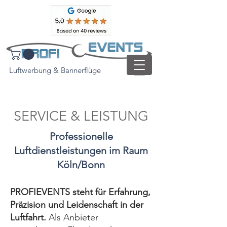
Luftwerbung & Bannerflüge
SERVICE & LEISTUNG
Professionelle
Luftdienstleistungen im Raum
Köln/Bonn
PROFIEVENTS steht für Erfahrung,
Präzision und Leidenschaft in der
Luftfahrt.
Als Anbieter