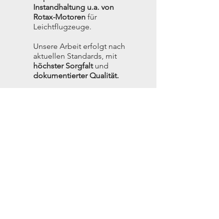
Instandhaltung u.a. von
Rotax-Motoren
für
Leichtflugzeuge.
Unsere Arbeit erfolgt nach
aktuellen Standards, mit
höchster Sorgfalt
und
dokumentierter Qualität.
Mehr erfahren