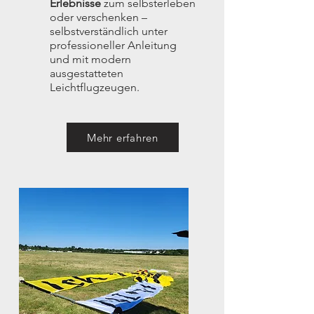
Erlebnisse
zum selbsterleben
oder verschenken –
selbstverständlich unter
professioneller Anleitung
und mit modern
ausgestatteten
Leichtflugzeugen.
Mehr erfahren