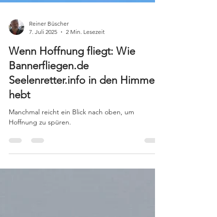
Reiner Büscher
7. Juli 2025
2 Min. Lesezeit
Wenn Hoffnung fliegt: Wie
Bannerfliegen.de
Seelenretter.info in den Himmel
hebt
Manchmal reicht ein Blick nach oben, um
Hoffnung zu spüren.