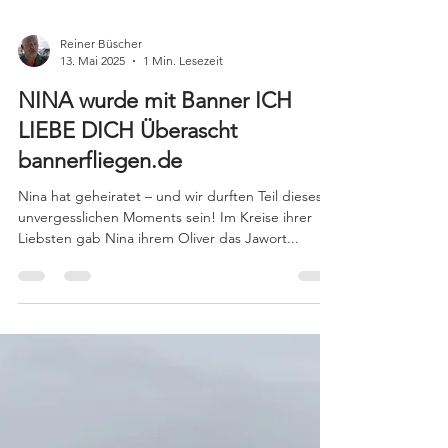
Reiner Büscher
13. Mai 2025
1 Min. Lesezeit
NINA wurde mit Banner ICH
LIEBE DICH Überascht
bannerfliegen.de