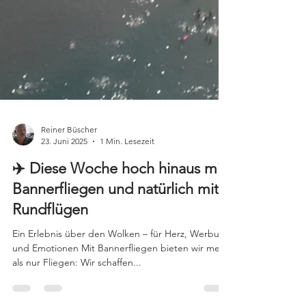
Reiner Büscher
23. Juni 2025
1 Min. Lesezeit