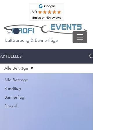
Luftwerbung & Bannerflüge
AKTUELLES
Alle Beiträge
Alle Beiträge
Rundflug
Bannerflug
Spezial