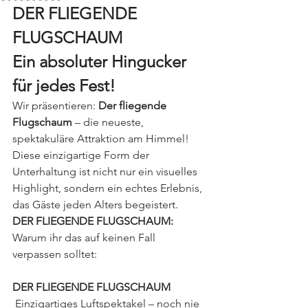
DER FLIEGENDE 
FLUGSCHAUM
Ein absoluter Hingucker 
für jedes Fest!
Wir präsentieren: 
Der fliegende 
Flugschaum
 – die neueste, 
spektakuläre Attraktion am Himmel! 
Diese einzigartige Form der 
Unterhaltung ist nicht nur ein visuelles 
Highlight, sondern ein echtes Erlebnis, 
das Gäste jeden Alters begeistert.
DER FLIEGENDE FLUGSCHAUM:
Warum ihr das auf keinen Fall 
verpassen solltet:
DER FLIEGENDE FLUGSCHAUM
 Einzigartiges Luftspektakel – noch nie 