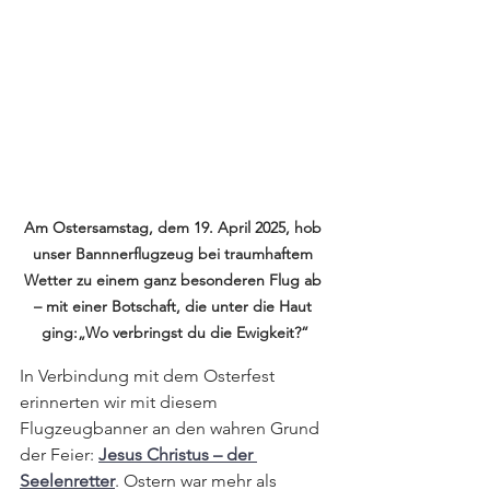
Am Ostersamstag, dem 19. April 2025, hob 
unser Bannnerflugzeug bei traumhaftem 
Wetter zu einem ganz besonderen Flug ab 
– mit einer Botschaft, die unter die Haut 
ging:„Wo verbringst du die Ewigkeit?“
In Verbindung mit dem Osterfest 
erinnerten wir mit diesem 
Flugzeugbanner an den wahren Grund 
der Feier: 
Jesus Christus – der 
Seelenretter
. Ostern war mehr als 