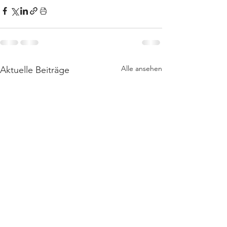
Alle ansehen
Aktuelle Beiträge